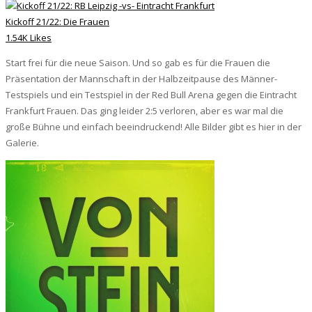
Kickoff 21/22: Die Frauen
1.54K Likes
Start frei für die neue Saison. Und so gab es für die Frauen die
Präsentation der Mannschaft in der Halbzeitpause des Männer-
Testspiels und ein Testspiel in der Red Bull Arena gegen die Eintracht
Frankfurt Frauen. Das ging leider 2:5 verloren, aber es war mal die
große Bühne und einfach beeindruckend! Alle Bilder gibt es hier in der
Galerie.