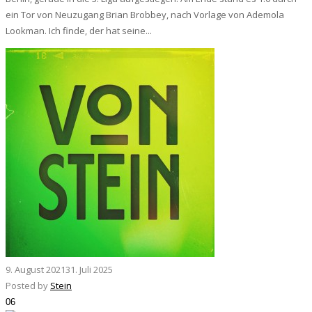
ein Tor von Neuzugang Brian Brobbey, nach Vorlage von Ademola
Lookman. Ich finde, der hat seine...
9. August 2021
31. Juli 2025
Posted by
Stein
06