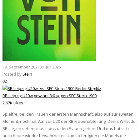
19. September 2021
31. Juli 2025
Posted by
Stein
02
RB Leipzig U20w gewinnt 3:0 gegen SFC Stern 1900
2.67K Likes
Spielfrei bei den Frauen der ersten Mannschaft, also auf zur zweiten...
Moment, nochmal. Auf zur U20 der RB Frauenabteilung. Denn: Willst du
RB siegen sehen, musst du zu den Frauen gehen. Und das hat sich
auch heute wieder bewahrheitet. Und so fertigten die Mädels die