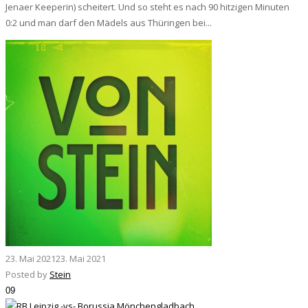
Jenaer Keeperin) scheitert. Und so steht es nach 90 hitzigen Minuten
0:2 und man darf den Mädels aus Thüringen bei...
23. Mai 2021
23. Mai 2021
Posted by
Stein
09