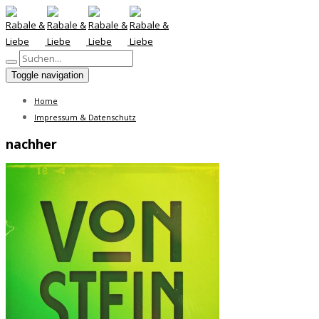
Toggle navigation
Home
Impressum & Datenschutz
nachher