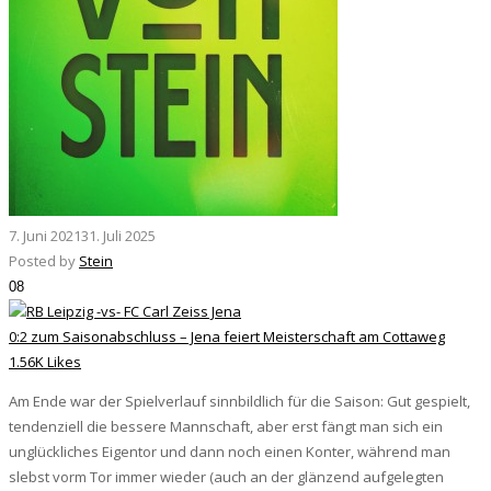
7. Juni 2021
31. Juli 2025
Posted by
Stein
08
0:2 zum Saisonabschluss – Jena feiert Meisterschaft am Cottaweg
1.56K Likes
Am Ende war der Spielverlauf sinnbildlich für die Saison: Gut gespielt,
tendenziell die bessere Mannschaft, aber erst fängt man sich ein
unglückliches Eigentor und dann noch einen Konter, während man
slebst vorm Tor immer wieder (auch an der glänzend aufgelegten