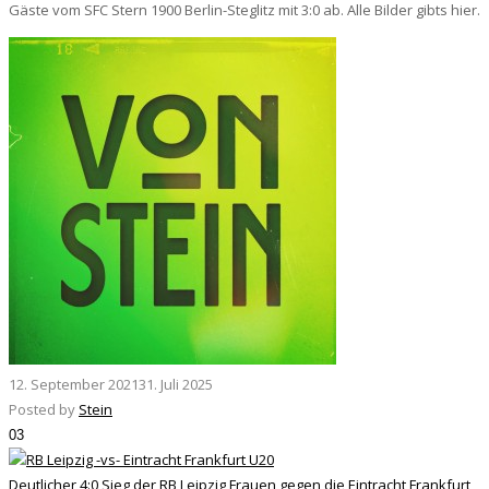
Gäste vom SFC Stern 1900 Berlin-Steglitz mit 3:0 ab. Alle Bilder gibts hier.
12. September 2021
31. Juli 2025
Posted by
Stein
03
Deutlicher 4:0 Sieg der RB Leipzig Frauen gegen die Eintracht Frankfurt