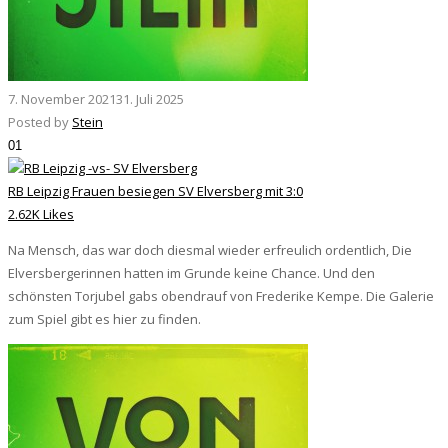
7. November 2021
31. Juli 2025
Posted by
Stein
01
RB Leipzig Frauen besiegen SV Elversberg mit 3:0
2.62K Likes
Na Mensch, das war doch diesmal wieder erfreulich ordentlich, Die
Elversbergerinnen hatten im Grunde keine Chance. Und den
schönsten Torjubel gabs obendrauf von Frederike Kempe. Die Galerie
zum Spiel gibt es hier zu finden.