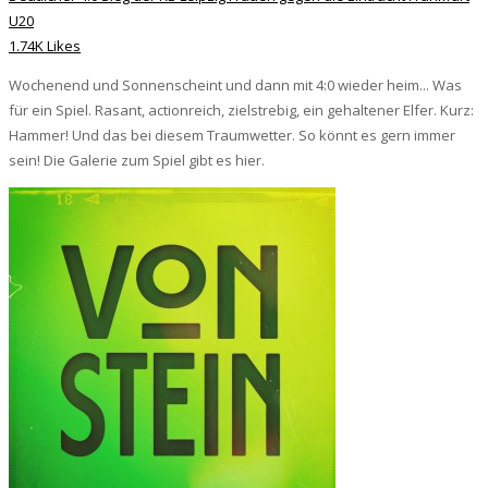
U20
1.74K Likes
Wochenend und Sonnenscheint und dann mit 4:0 wieder heim... Was
für ein Spiel. Rasant, actionreich, zielstrebig, ein gehaltener Elfer. Kurz:
Hammer! Und das bei diesem Traumwetter. So könnt es gern immer
sein! Die Galerie zum Spiel gibt es hier.