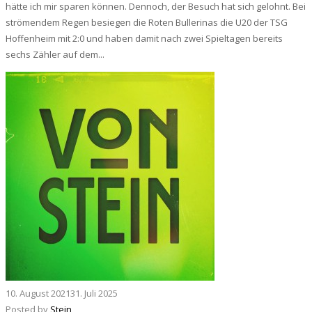
hätte ich mir sparen können. Dennoch, der Besuch hat sich gelohnt. Bei
strömendem Regen besiegen die Roten Bullerinas die U20 der TSG
Hoffenheim mit 2:0 und haben damit nach zwei Spieltagen bereits
sechs Zähler auf dem...
10. August 2021
31. Juli 2025
Posted by
Stein