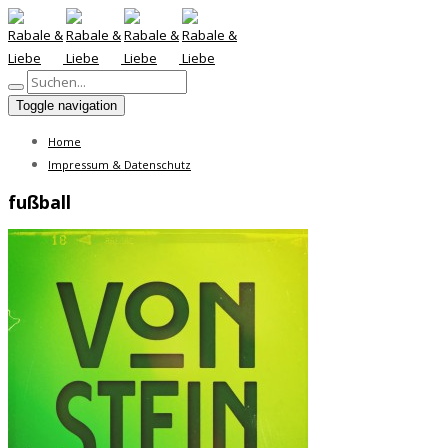
Toggle navigation
Home
Impressum & Datenschutz
fußball