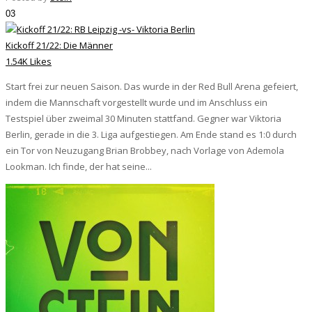
03
Kickoff 21/22: Die Männer
1.54K Likes
Start frei zur neuen Saison. Das wurde in der Red Bull Arena gefeiert,
indem die Mannschaft vorgestellt wurde und im Anschluss ein
Testspiel über zweimal 30 Minuten stattfand. Gegner war Viktoria
Berlin, gerade in die 3. Liga aufgestiegen. Am Ende stand es 1:0 durch
ein Tor von Neuzugang Brian Brobbey, nach Vorlage von Ademola
Lookman. Ich finde, der hat seine...