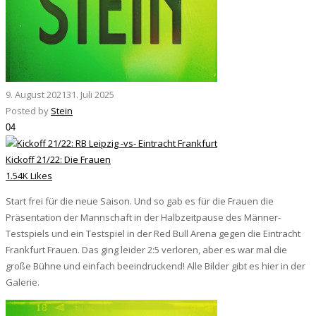
9. August 2021
31. Juli 2025
Posted by
Stein
04
Kickoff 21/22: Die Frauen
1.54K Likes
Start frei für die neue Saison. Und so gab es für die Frauen die
Präsentation der Mannschaft in der Halbzeitpause des Männer-
Testspiels und ein Testspiel in der Red Bull Arena gegen die Eintracht
Frankfurt Frauen. Das ging leider 2:5 verloren, aber es war mal die
große Bühne und einfach beeindruckend! Alle Bilder gibt es hier in der
Galerie.