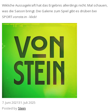
Wikliche Aussagekraft hat das Ergebnis allerdings nicht. Mal schauen,
was die Saison bringt. Die Galerie zum Spiel gibt es drüben bei
SPORT.vonste.in - klick!
7. Juni 2021
31. Juli 2025
Posted by
Stein