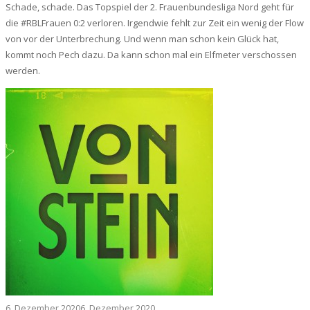
Schade, schade. Das Topspiel der 2. Frauenbundesliga Nord geht für
die #RBLFrauen 0:2 verloren. Irgendwie fehlt zur Zeit ein wenig der Flow
von vor der Unterbrechung. Und wenn man schon kein Glück hat,
kommt noch Pech dazu. Da kann schon mal ein Elfmeter verschossen
werden.
6. Dezember 2020
6. Dezember 2020