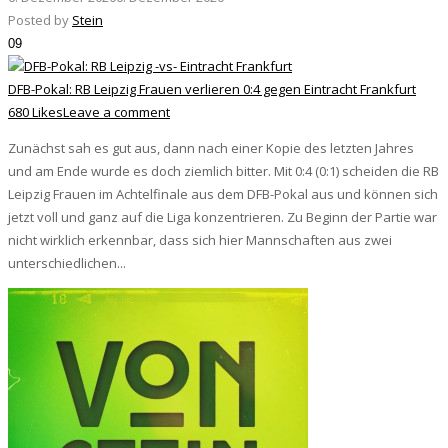
Posted by
Stein
09
DFB-Pokal: RB Leipzig Frauen verlieren 0:4 gegen Eintracht Frankfurt
680 Likes
Leave a comment
Zunächst sah es gut aus, dann nach einer Kopie des letzten Jahres
und am Ende wurde es doch ziemlich bitter. Mit 0:4 (0:1) scheiden die RB
Leipzig Frauen im Achtelfinale aus dem DFB-Pokal aus und können sich
jetzt voll und ganz auf die Liga konzentrieren. Zu Beginn der Partie war
nicht wirklich erkennbar, dass sich hier Mannschaften aus zwei
unterschiedlichen...