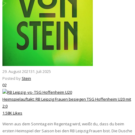
29. August 2021
31. Juli 2025
Posted by
Stein
02
Heimspielauftakt: RB Leipzig Frauen besiegen TSG Hoffenheim U20 mit
2:0
1.58K Likes
Wenn aus dem Sonntag ein Regentag wird, weißt du, dass du beim
ersten Heimspiel der Saison bei den RB Leipzig Frauen bist. Die Dusche