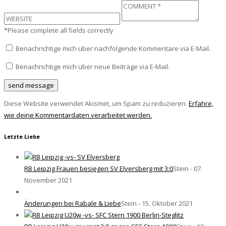
*Please complete all fields correctly
Benachrichtige mich über nachfolgende Kommentare via E-Mail.
Benachrichtige mich über neue Beiträge via E-Mail.
Diese Website verwendet Akismet, um Spam zu reduzieren.
Erfahre,
wie deine Kommentardaten verarbeitet werden.
Letzte Liebe
RB Leipzig Frauen besiegen SV Elversberg mit 3:0
Stein - 07.
November 2021
Änderungen bei Rabale & Liebe
Stein - 15. Oktober 2021