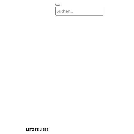
LETZTE LIEBE