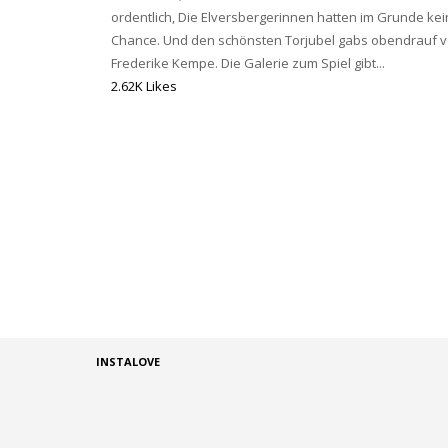
ordentlich, Die Elversbergerinnen hatten im Grunde kei
Chance. Und den schönsten Torjubel gabs obendrauf 
Frederike Kempe. Die Galerie zum Spiel gibt...
2.62K Likes
INSTALOVE